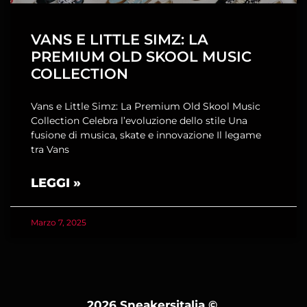
VANS E LITTLE SIMZ: LA
PREMIUM OLD SKOOL MUSIC
COLLECTION
Vans e Little Simz: La Premium Old Skool Music
Collection Celebra l’evoluzione dello stile Una
fusione di musica, skate e innovazione Il legame
tra Vans
LEGGI »
Marzo 7, 2025
2026 Sneakersitalia
©