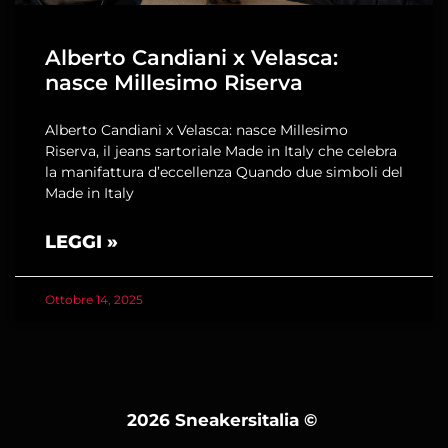
Alberto Candiani x Velasca:
nasce Millesimo Riserva
Alberto Candiani x Velasca: nasce Millesimo
Riserva, il jeans sartoriale Made in Italy che celebra
la manifattura d’eccellenza Quando due simboli del
Made in Italy
LEGGI »
Ottobre 14, 2025
2026 Sneakersitalia
©