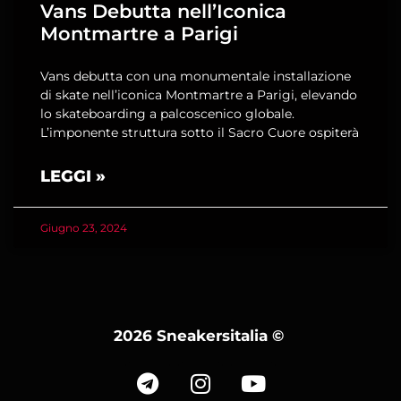
Vans Debutta nell’Iconica
Montmartre a Parigi
Vans debutta con una monumentale installazione
di skate nell’iconica Montmartre a Parigi, elevando
lo skateboarding a palcoscenico globale.
L’imponente struttura sotto il Sacro Cuore ospiterà
LEGGI »
Giugno 23, 2024
2026 Sneakersitalia
©