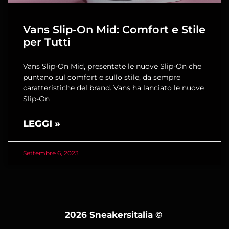
Vans Slip-On Mid: Comfort e Stile
per Tutti
Vans Slip-On Mid, presentate le nuove Slip-On che
puntano sul comfort e sullo stile, da sempre
caratteristiche del brand. Vans ha lanciato le nuove
Slip-On
LEGGI »
Settembre 6, 2023
2026 Sneakersitalia
©