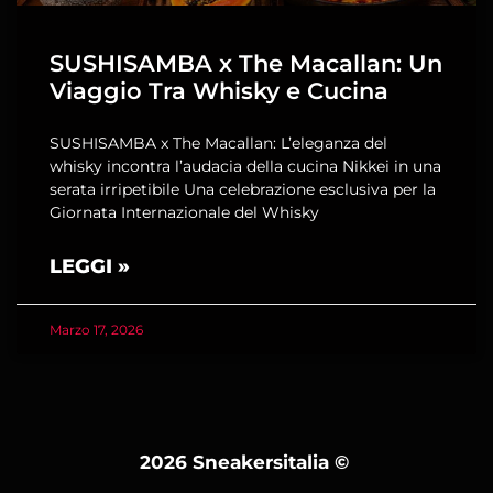
SUSHISAMBA x The Macallan: Un
Viaggio Tra Whisky e Cucina
SUSHISAMBA x The Macallan: L’eleganza del
whisky incontra l’audacia della cucina Nikkei in una
serata irripetibile Una celebrazione esclusiva per la
Giornata Internazionale del Whisky
LEGGI »
Marzo 17, 2026
2026 Sneakersitalia
©