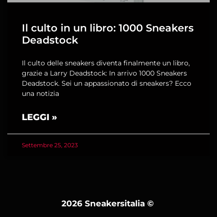
Il culto in un libro: 1000 Sneakers
Deadstock
Il culto delle sneakers diventa finalmente un libro,
grazie a Larry Deadstock: In arrivo 1000 Sneakers
Deadstock. Sei un appassionato di sneakers? Ecco
una notizia
LEGGI »
Settembre 25, 2023
2026 Sneakersitalia
©