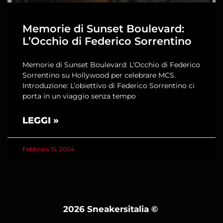
Memorie di Sunset Boulevard:
L’Occhio di Federico Sorrentino
Memorie di Sunset Boulevard: L’Occhio di Federico
Sorrentino su Hollywood per celebrare MCS.
Introduzione: L’obiettivo di Federico Sorrentino ci
porta in un viaggio senza tempo
LEGGI »
Febbraio 15, 2024
2026 Sneakersitalia
©