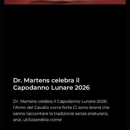
Dr. Martens celebra il
Capodanno Lunare 2026
Dr. Martens celebra il Capodanno Lunare 2026:
l’Anno del Cavallo corre forte Ci sono brand che
sanno raccontare la tradizione senza snaturarsi,
anzi, utilizzandola come