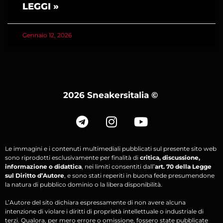
LEGGI »
Gennaio 12, 2026
2026 Sneakersitalia
©
Le immagini e i contenuti multimediali pubblicati sul presente sito web
sono riprodotti esclusivamente per finalità di
critica, discussione,
informazione o didattica
, nei limiti consentiti dall’
art. 70 della Legge
sul Diritto d’Autore
, e sono stati reperiti in buona fede presumendone
la natura di pubblico dominio o la libera disponibilità.
L’Autore del sito dichiara espressamente di non avere alcuna
intenzione di violare i diritti di proprietà intellettuale o industriale di
terzi. Qualora, per mero errore o omissione, fossero state pubblicate