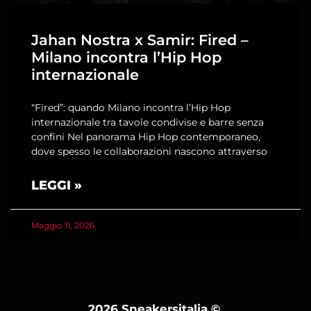
Jahan Nostra x Samir: Fired –
Milano incontra l’Hip Hop
internazionale
“Fired”: quando Milano incontra l’Hip Hop
internazionale tra tavole condivise e barre senza
confini Nel panorama Hip Hop contemporaneo,
dove spesso le collaborazioni nascono attraverso
LEGGI »
Maggio 11, 2026
2026 Sneakersitalia
©