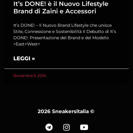
It’s DONE! è il Nuovo Lifestyle
Brand di Zaini e Accessori
It’s DONE! – Il Nuovo Brand Lifestyle che unisce
Stile, Connessione e Sostenibilità Il Debutto di It’s
DONE!: Presentazione del Brand e del Modello
>East+West<
LEGGI »
Novembre 9, 2024
2026 Sneakersitalia
©