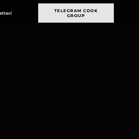
TELEGRAM COOK
attaci
GROUP