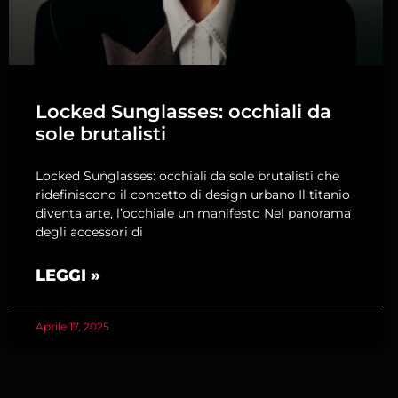
Locked Sunglasses: occhiali da
sole brutalisti
Locked Sunglasses: occhiali da sole brutalisti che
ridefiniscono il concetto di design urbano Il titanio
diventa arte, l’occhiale un manifesto Nel panorama
degli accessori di
LEGGI »
Aprile 17, 2025