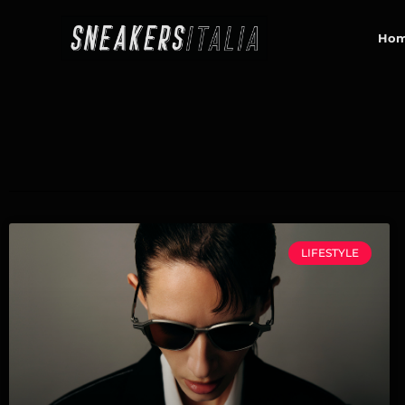
contenuto
Ho
LIFESTYLE