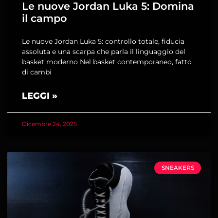
Le nuove Jordan Luka 5: Domina
il campo
Le nuove Jordan Luka 5: controllo totale, fiducia
assoluta e una scarpa che parla il linguaggio del
basket moderno Nel basket contemporaneo, fatto
di cambi
LEGGI »
Dicembre 24, 2025
SNEAKERS