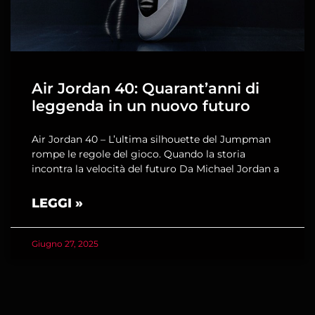
Air Jordan 40: Quarant’anni di
leggenda in un nuovo futuro
Air Jordan 40 – L’ultima silhouette del Jumpman
rompe le regole del gioco. Quando la storia
incontra la velocità del futuro Da Michael Jordan a
LEGGI »
Giugno 27, 2025