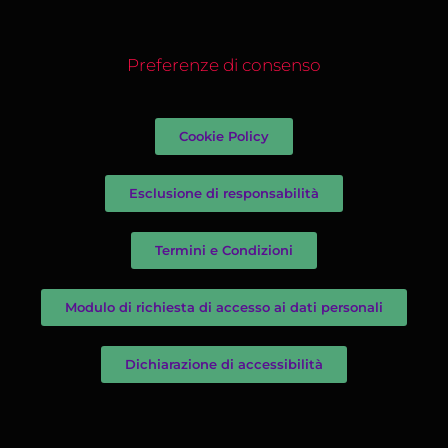
Preferenze di consenso
Cookie Policy
Esclusione di responsabilità
Termini e Condizioni
Modulo di richiesta di accesso ai dati personali
Dichiarazione di accessibilità