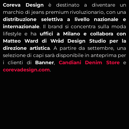
Coreva Design
è destinato a diventare un
marchio di jeans premium rivoluzionario, con una
distribuzione selettiva a livello nazionale e
internazionale
. Il brand si concentra sulla moda
lifestyle e ha
uffici a Milano e collabora con
Matteo Ward di Wråd Design Studio per la
direzione artistica
. A partire da settembre, una
selezione di capi sarà disponibile in anteprima per
i clienti di
Banner
,
Candiani Denim Store
e
corevadesign.com
.