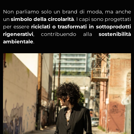
Non parliamo solo un brand di moda, ma anche
un
simbolo della circolarità
. I capi sono progettati
per essere
riciclati o trasformati in sottoprodotti
rigenerativi
, contribuendo alla
sostenibilità
ambientale
.