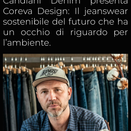
Candiani Denim presenta
Coreva Design: Il jeanswear
sostenibile del futuro che ha
un occhio di riguardo per
l’ambiente.