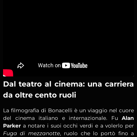
Dal teatro al cinema: una carriera
da oltre cento ruoli
La filmografia di Bonacelli è un viaggio nel cuore
del cinema italiano e internazionale. Fu
Alan
Parker
a notare i suoi occhi verdi e a volerlo per
Fuga di mezzanotte
, ruolo che lo portò fino a