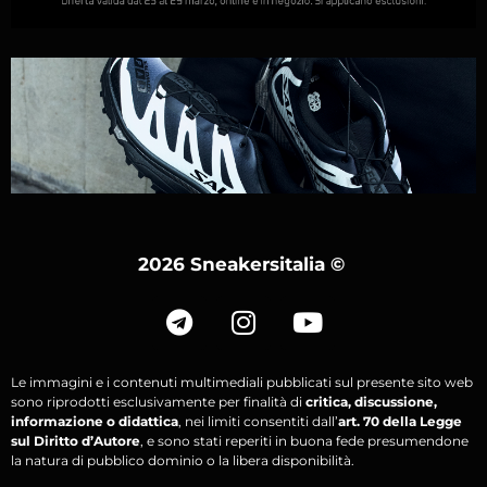
2026 Sneakersitalia
©
Le immagini e i contenuti multimediali pubblicati sul presente sito web
sono riprodotti esclusivamente per finalità di
critica, discussione,
informazione o didattica
, nei limiti consentiti dall’
art. 70 della Legge
sul Diritto d’Autore
, e sono stati reperiti in buona fede presumendone
la natura di pubblico dominio o la libera disponibilità.