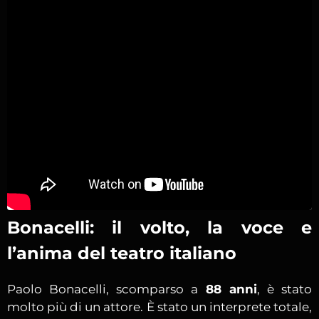
Bonacelli: il volto, la voce e
l’anima del teatro italiano
Paolo Bonacelli, scomparso a
88 anni
, è stato
molto più di un attore. È stato un interprete totale,