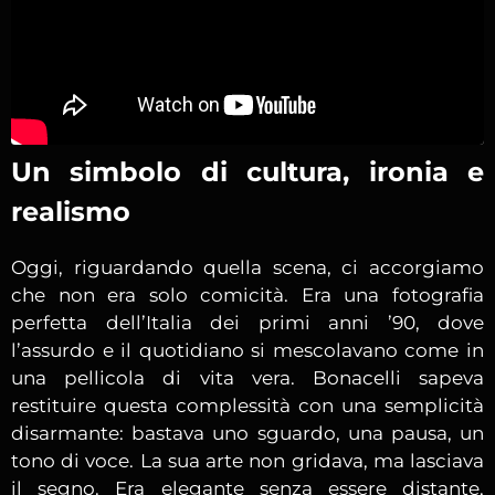
Un simbolo di cultura, ironia e
realismo
Oggi, riguardando quella scena, ci accorgiamo
che non era solo comicità. Era una fotografia
perfetta dell’Italia dei primi anni ’90, dove
l’assurdo e il quotidiano si mescolavano come in
una pellicola di vita vera. Bonacelli sapeva
restituire questa complessità con una semplicità
disarmante: bastava uno sguardo, una pausa, un
tono di voce. La sua arte non gridava, ma lasciava
il segno. Era elegante senza essere distante,