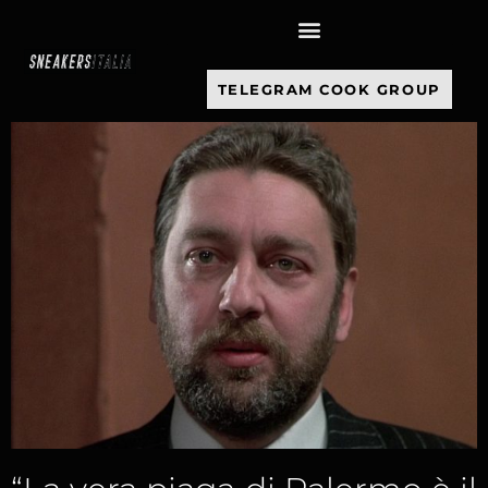
contenuto
TELEGRAM COOK GROUP