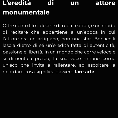
L’eredità di un attore
monumentale
Oltre cento film, decine di ruoli teatrali, e un modo
di recitare che appartiene a un’epoca in cui
l’attore era un artigiano, non una star. Bonacelli
lascia dietro di sé un’eredità fatta di autenticità,
passione e libertà. In un mondo che corre veloce e
si dimentica presto, la sua voce rimane come
un’eco che invita a rallentare, ad ascoltare, a
ricordare cosa significa davvero
fare arte
.