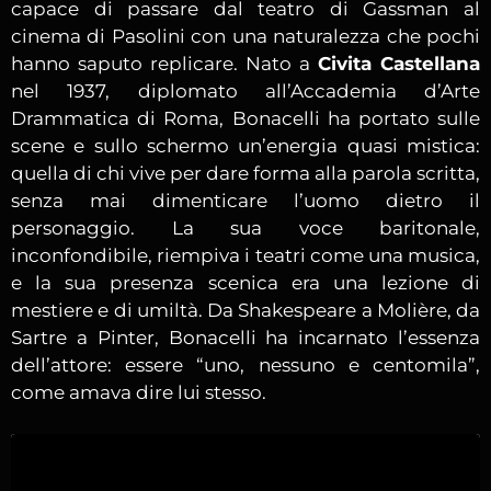
capace di passare dal teatro di Gassman al
cinema di Pasolini con una naturalezza che pochi
hanno saputo replicare. Nato a
Civita Castellana
nel 1937, diplomato all’Accademia d’Arte
Drammatica di Roma, Bonacelli ha portato sulle
scene e sullo schermo un’energia quasi mistica:
quella di chi vive per dare forma alla parola scritta,
senza mai dimenticare l’uomo dietro il
personaggio. La sua voce baritonale,
inconfondibile, riempiva i teatri come una musica,
e la sua presenza scenica era una lezione di
mestiere e di umiltà. Da Shakespeare a Molière, da
Sartre a Pinter, Bonacelli ha incarnato l’essenza
dell’attore: essere “uno, nessuno e centomila”,
come amava dire lui stesso.