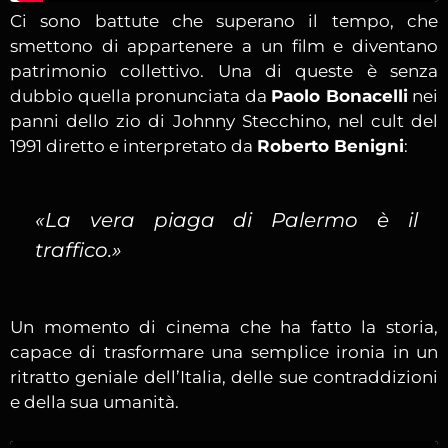
Ci sono battute che superano il tempo, che
smettono di appartenere a un film e diventano
patrimonio collettivo. Una di queste è senza
dubbio quella pronunciata da
Paolo Bonacelli
nei
panni dello zio di Johnny Stecchino, nel cult del
1991 diretto e interpretato da
Roberto Benigni
:
«La vera piaga di Palermo è il
traffico.»
Un momento di cinema che ha fatto la storia,
capace di trasformare una semplice ironia in un
ritratto geniale dell’Italia, delle sue contraddizioni
e della sua umanità.