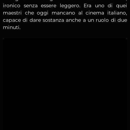
ironico senza essere leggero. Era uno di quei
maestri che oggi mancano al cinema italiano,
capace di dare sostanza anche a un ruolo di due
minuti.