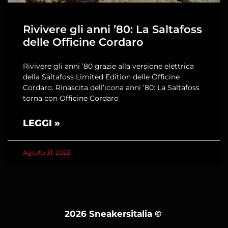
Rivivere gli anni ’80: La Saltafoss
delle Officine Cordaro
Rivivere gli anni ’80 grazie alla versione elettrica
della Saltafoss Limited Edition delle Officine
Cordaro. Rinascita dell’icona anni ’80: La Saltafoss
torna con Officine Cordaro
LEGGI »
Agosto 31, 2023
2026 Sneakersitalia
©