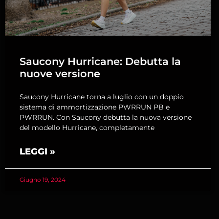
Saucony Hurricane: Debutta la
nuove versione
Saucony Hurricane torna a luglio con un doppio
sistema di ammortizzazione PWRRUN PB e
PWRRUN. Con Saucony debutta la nuova versione
del modello Hurricane, completamente
LEGGI »
Giugno 19, 2024