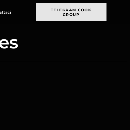
TELEGRAM COOK
attaci
GROUP
es