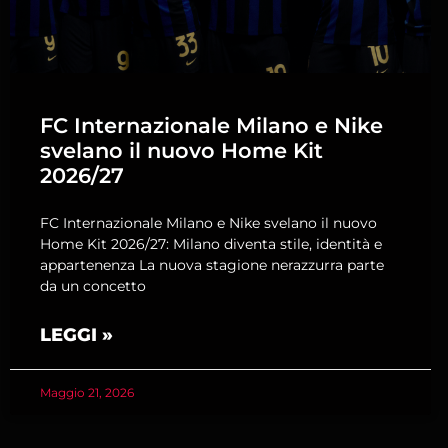
FC Internazionale Milano e Nike
svelano il nuovo Home Kit
2026/27
FC Internazionale Milano e Nike svelano il nuovo
Home Kit 2026/27: Milano diventa stile, identità e
appartenenza La nuova stagione nerazzurra parte
da un concetto
LEGGI »
Maggio 21, 2026