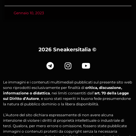
Gennaio 10, 2023
2026 Sneakersitalia
©
Le immagini e i contenuti multimediali pubblicati sul presente sito web
sono riprodotti esclusivamente per finalità di
critica, discussione,
informazione o didattica
, nei limiti consentiti dall’
art. 70 della Legge
sul Diritto d’Autore
, e sono stati reperiti in buona fede presumendone
la natura di pubblico dominio o la libera disponibilità.
L’Autore del sito dichiara espressamente di non avere alcuna
intenzione di violare i diritti di proprietà intellettuale o industriale di
terzi. Qualora, per mero errore o omissione, fossero state pubblicate
immagini o contenuti protetti da copyright senza la necessaria