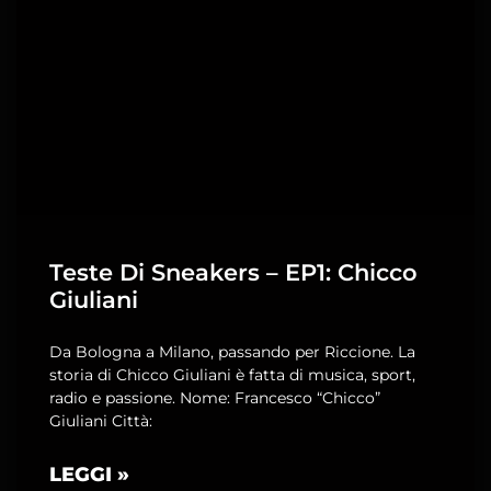
Teste Di Sneakers – EP1: Chicco
Giuliani
Da Bologna a Milano, passando per Riccione. La
storia di Chicco Giuliani è fatta di musica, sport,
radio e passione. Nome: Francesco “Chicco”
Giuliani Città:
LEGGI »