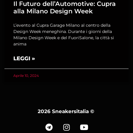
Il Futuro dell’Automotive: Cupra
alla Milano Design Week
L’evento al Cupra Garage Milano al centro della
Design Week meneghina. Durante i giorni della
Milano Design Week e del FuoriSalone, la città si
anima
LEGGI »
Aprile 10, 2024
2026 Sneakersitalia
©