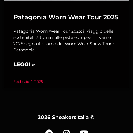
Patagonia Worn Wear Tour 2025
Patagonia Worn Wear Tour 2025: il viaggio della
sostenibilità torna sulle piste europee L’inverno
2025 segna il ritorno del Worn Wear Snow Tour di
Patagonia,
LEGGI »
Febbraio 4, 2025
2026 Sneakersitalia
©