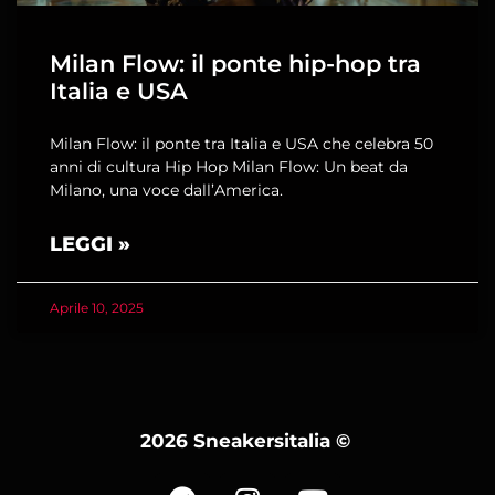
Milan Flow: il ponte hip-hop tra
Italia e USA
Milan Flow: il ponte tra Italia e USA che celebra 50
anni di cultura Hip Hop Milan Flow: Un beat da
Milano, una voce dall’America.
LEGGI »
Aprile 10, 2025
2026 Sneakersitalia
©