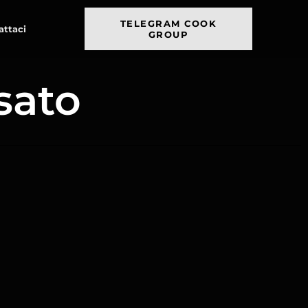
TELEGRAM COOK
attaci
GROUP
sato