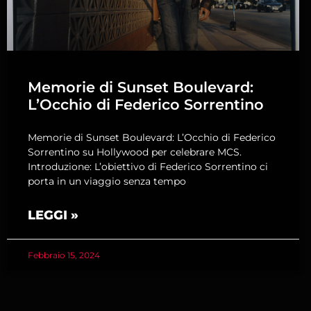
Memorie di Sunset Boulevard:
L’Occhio di Federico Sorrentino
Memorie di Sunset Boulevard: L’Occhio di Federico
Sorrentino su Hollywood per celebrare MCS.
Introduzione: L’obiettivo di Federico Sorrentino ci
porta in un viaggio senza tempo
LEGGI »
Febbraio 15, 2024