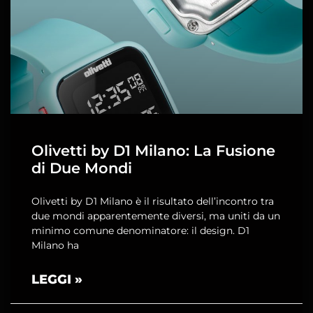
Olivetti by D1 Milano: La Fusione
di Due Mondi
Olivetti by D1 Milano è il risultato dell’incontro tra
due mondi apparentemente diversi, ma uniti da un
minimo comune denominatore: il design. D1
Milano ha
LEGGI »