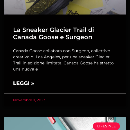
La Sneaker Glacier Trail di
Canada Goose e Surgeon
Canada Goose collabora con Surgeon, collettivo
creativo di Los Angeles, per una sneaker Glacier
Trail in edizione limitata. Canada Goose ha stretto
una nuova e
LEGGI »
Novembre 8, 2023
LIFESTYLE