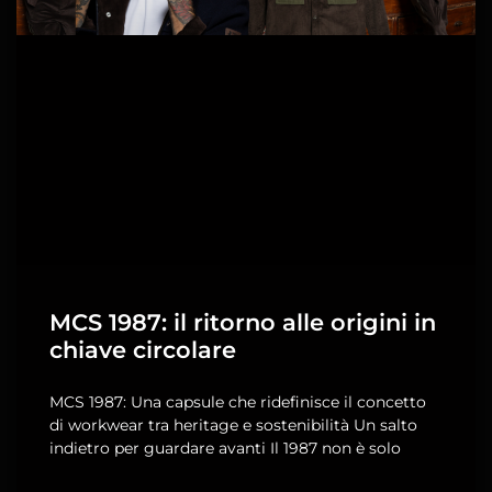
MCS 1987: il ritorno alle origini in
chiave circolare
MCS 1987: Una capsule che ridefinisce il concetto
di workwear tra heritage e sostenibilità Un salto
indietro per guardare avanti Il 1987 non è solo