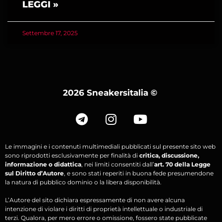
LEGGI »
Settembre 17, 2025
2026 Sneakersitalia
©
Le immagini e i contenuti multimediali pubblicati sul presente sito web
sono riprodotti esclusivamente per finalità di
critica, discussione,
informazione o didattica
, nei limiti consentiti dall’
art. 70 della Legge
sul Diritto d’Autore
, e sono stati reperiti in buona fede presumendone
la natura di pubblico dominio o la libera disponibilità.
L’Autore del sito dichiara espressamente di non avere alcuna
intenzione di violare i diritti di proprietà intellettuale o industriale di
terzi. Qualora, per mero errore o omissione, fossero state pubblicate