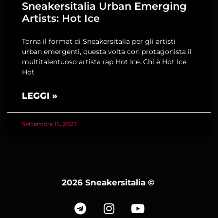
Sneakersitalia Urban Emerging
Artists: Hot Ice
Torna il format di Sneakersitalia per gli artisti
urban emergenti, questa volta con protagonista il
multitalentuoso artista rap Hot Ice. Chi è Hot Ice
Hot
LEGGI »
Settembre 15, 2023
2026 Sneakersitalia
©