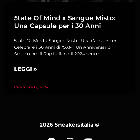
5tate Of Mind x Sangue Misto:
Una Capsule per i 30 Anni
5tate Of Mind x Sangue Misto: Una Capsule per
Celebrare i 30 Anni di “SXM” Un Anniversario
Storico per il Rap Italiano Il 2024 segna
LEGGI »
Dicembre 12, 2024
2026 Sneakersitalia
©