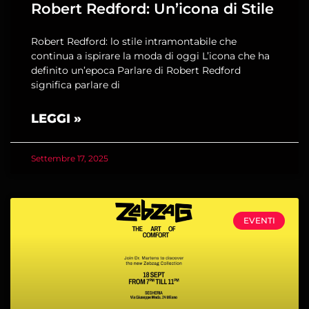
Robert Redford: Un’icona di Stile
Robert Redford: lo stile intramontabile che
continua a ispirare la moda di oggi L’icona che ha
definito un’epoca Parlare di Robert Redford
significa parlare di
LEGGI »
Settembre 17, 2025
EVENTI