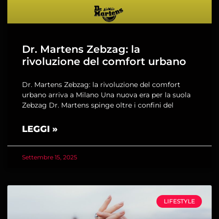
Dr. Martens Zebzag: la
rivoluzione del comfort urbano
Dr. Martens Zebzag: la rivoluzione del comfort
urbano arriva a Milano Una nuova era per la suola
Zebzag Dr. Martens spinge oltre i confini del
LEGGI »
Settembre 15, 2025
LIFESTYLE