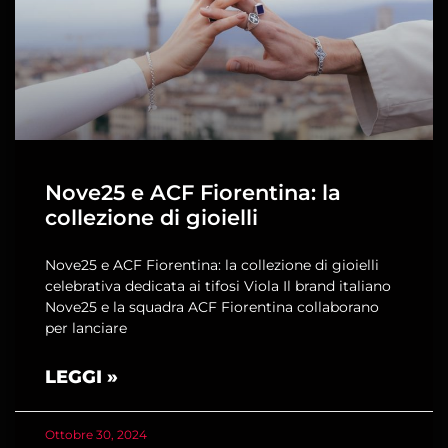
Nove25 e ACF Fiorentina: la
collezione di gioielli
Nove25 e ACF Fiorentina: la collezione di gioielli
celebrativa dedicata ai tifosi Viola Il brand italiano
Nove25 e la squadra ACF Fiorentina collaborano
per lanciare
LEGGI »
Ottobre 30, 2024