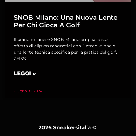
SNOB Milano: Una Nuova Lente
Per Chi Gioca A Golf
Il brand milanese SNOB Milano amplia la sua
offerta di clip-on magnetici con l’introduzione di
una lente tecnica specifica per la pratica del golf.
ZEISS
LEGGI »
Giugno 18, 2024
2026 Sneakersitalia
©