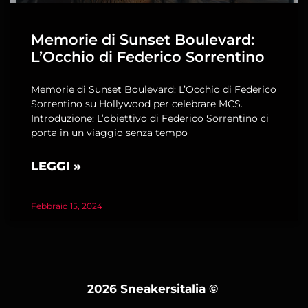
Memorie di Sunset Boulevard:
L’Occhio di Federico Sorrentino
Memorie di Sunset Boulevard: L’Occhio di Federico
Sorrentino su Hollywood per celebrare MCS.
Introduzione: L’obiettivo di Federico Sorrentino ci
porta in un viaggio senza tempo
LEGGI »
Febbraio 15, 2024
2026 Sneakersitalia
©