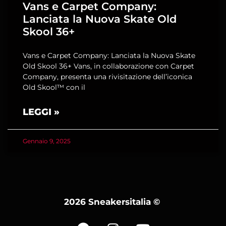
Vans e Carpet Company:
Lanciata la Nuova Skate Old
Skool 36+
Vans e Carpet Company: Lanciata la Nuova Skate
Old Skool 36+ Vans, in collaborazione con Carpet
Company, presenta una rivisitazione dell’iconica
Old Skool™ con il
LEGGI »
Gennaio 9, 2025
2026 Sneakersitalia
©