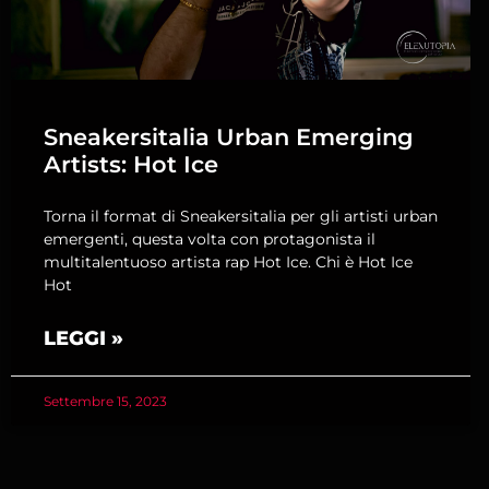
Sneakersitalia Urban Emerging
Artists: Hot Ice
Torna il format di Sneakersitalia per gli artisti urban
emergenti, questa volta con protagonista il
multitalentuoso artista rap Hot Ice. Chi è Hot Ice
Hot
LEGGI »
Settembre 15, 2023