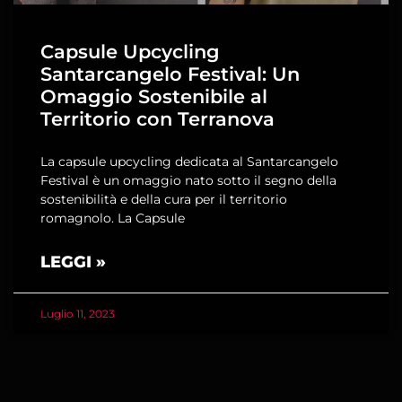
Capsule Upcycling
Santarcangelo Festival: Un
Omaggio Sostenibile al
Territorio con Terranova
La capsule upcycling dedicata al Santarcangelo
Festival è un omaggio nato sotto il segno della
sostenibilità e della cura per il territorio
romagnolo. La Capsule
LEGGI »
Luglio 11, 2023