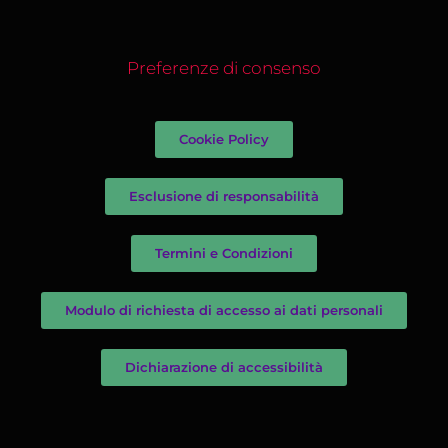
Preferenze di consenso
Cookie Policy
Esclusione di responsabilità
Termini e Condizioni
Modulo di richiesta di accesso ai dati personali
Dichiarazione di accessibilità