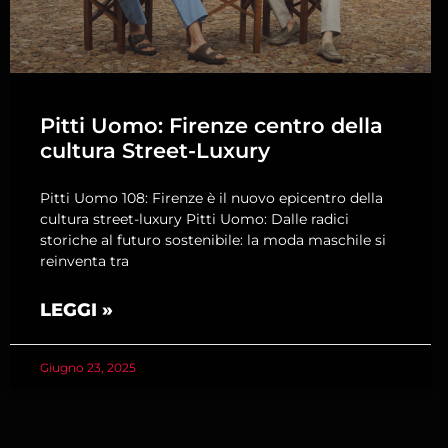
Pitti Uomo: Firenze centro della
cultura Street-Luxury
Pitti Uomo 108: Firenze è il nuovo epicentro della
cultura street-luxury Pitti Uomo: Dalle radici
storiche al futuro sostenibile: la moda maschile si
reinventa tra
LEGGI »
Giugno 23, 2025