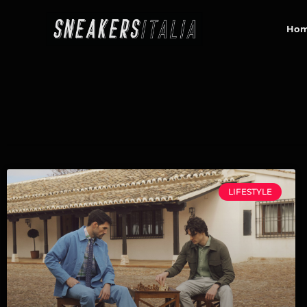
contenuto
Ho
LIFESTYLE