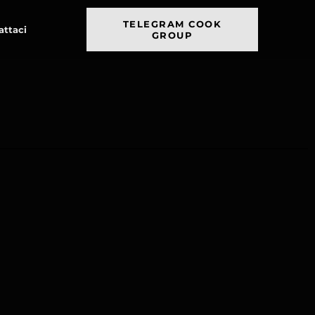
TELEGRAM COOK
attaci
GROUP