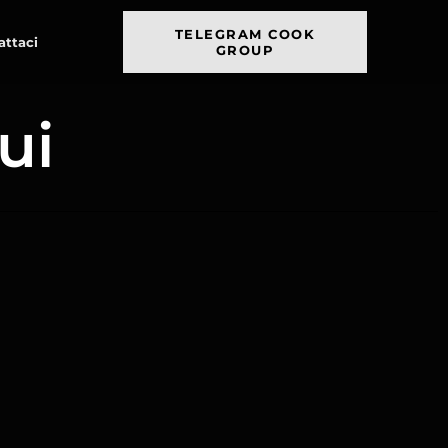
TELEGRAM COOK
attaci
GROUP
ui