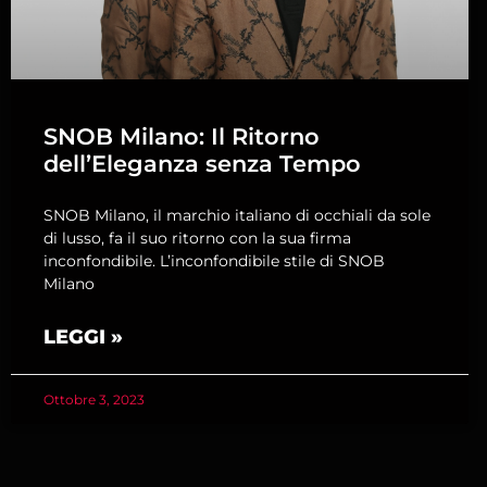
SNOB Milano: Il Ritorno
dell’Eleganza senza Tempo
SNOB Milano, il marchio italiano di occhiali da sole
di lusso, fa il suo ritorno con la sua firma
inconfondibile. L’inconfondibile stile di SNOB
Milano
LEGGI »
Ottobre 3, 2023