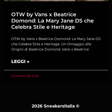
OTW by Vans x Beatrice
Domond: La Mary Jane DS che
Celebra Stile e Heritage
OTW by Vans x Beatrice Domond: La Mary Jane DS
che Celebra Stile e Heritage. Un Omaggio alle
Origini di Beatrice Domond. Vans x Beatrice
LEGGI »
Dicembre 18, 2024
2026 Sneakersitalia
©