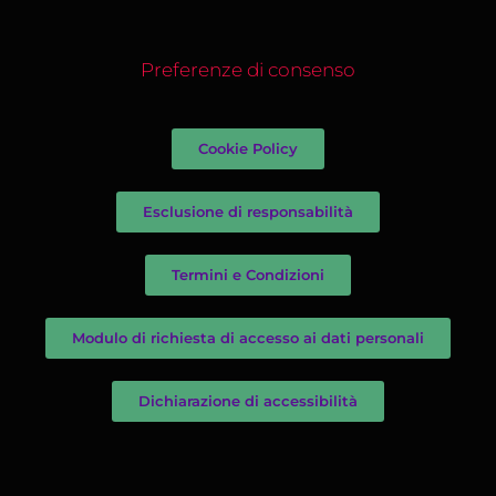
Preferenze di consenso
Cookie Policy
Esclusione di responsabilità
Termini e Condizioni
Modulo di richiesta di accesso ai dati personali
Dichiarazione di accessibilità