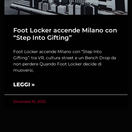
Foot Locker accende Milano con
“Step Into Gifting”
Foot Locker accende Milano con “Step Into
Gifting”: tra VR, cultura street e un Bench Drop da
non perdere Quando Foot Locker decide di
muoversi,
LEGGI »
Dicembre 10, 2025