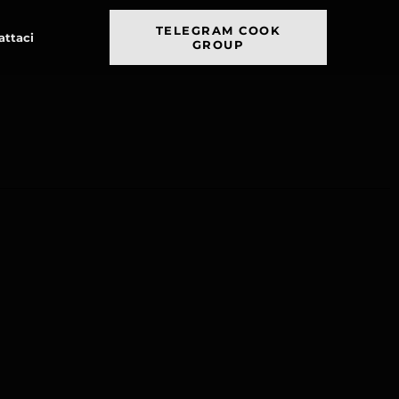
TELEGRAM COOK
attaci
GROUP