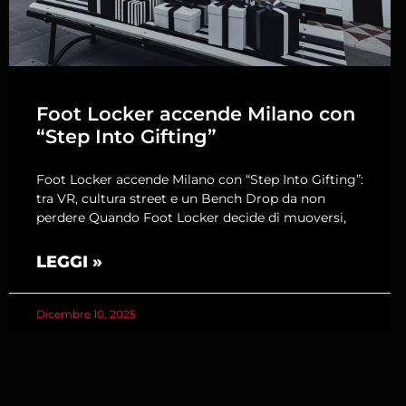
Foot Locker accende Milano con
“Step Into Gifting”
Foot Locker accende Milano con “Step Into Gifting”:
tra VR, cultura street e un Bench Drop da non
perdere Quando Foot Locker decide di muoversi,
LEGGI »
Dicembre 10, 2025