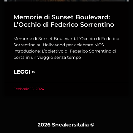
Memorie di Sunset Boulevard:
L’Occhio di Federico Sorrentino
Memorie di Sunset Boulevard: L’Occhio di Federico
Sorrentino su Hollywood per celebrare MCS.
Introduzione: L’obiettivo di Federico Sorrentino ci
porta in un viaggio senza tempo
LEGGI »
Febbraio 15, 2024
2026 Sneakersitalia
©