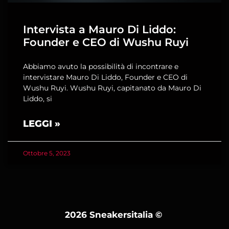
Intervista a Mauro Di Liddo:
Founder e CEO di Wushu Ruyi
Abbiamo avuto la possibilità di incontrare e
intervistare Mauro Di Liddo, Founder e CEO di
Wushu Ruyi. Wushu Ruyi, capitanato da Mauro Di
Liddo, si
LEGGI »
Ottobre 5, 2023
2026 Sneakersitalia
©