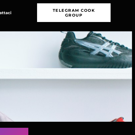
TELEGRAM COOK
attaci
GROUP