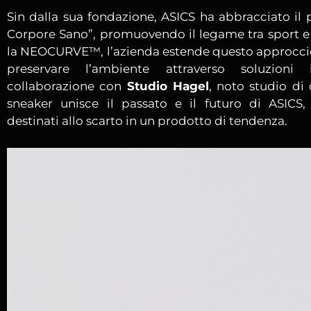
Sin dalla sua fondazione, ASICS ha abbracciato il 
Corpore Sano”, promuovendo il legame tra sport e
la NEOCURVE™, l’azienda estende questo approccio
preservare l’ambiente attraverso soluzioni 
collaborazione con
Studio Hagel
, noto studio di
sneaker unisce il passato e il futuro di ASICS,
destinati allo scarto in un prodotto di tendenza.