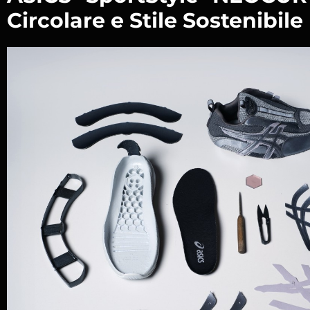
Circolare e Stile Sostenibile