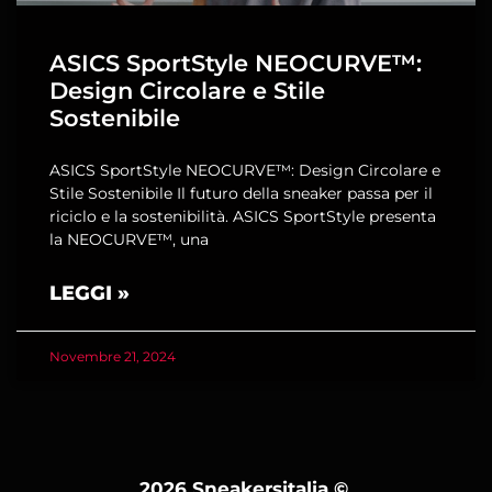
ASICS SportStyle NEOCURVE™:
Design Circolare e Stile
Sostenibile
ASICS SportStyle NEOCURVE™: Design Circolare e
Stile Sostenibile Il futuro della sneaker passa per il
riciclo e la sostenibilità. ASICS SportStyle presenta
la NEOCURVE™, una
LEGGI »
Novembre 21, 2024
2026 Sneakersitalia
©