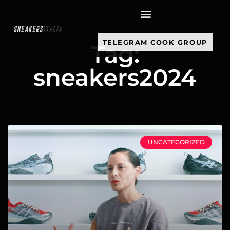
contenuto
TELEGRAM COOK GROUP
Tag:
sneakers2024
UNCATEGORIZED