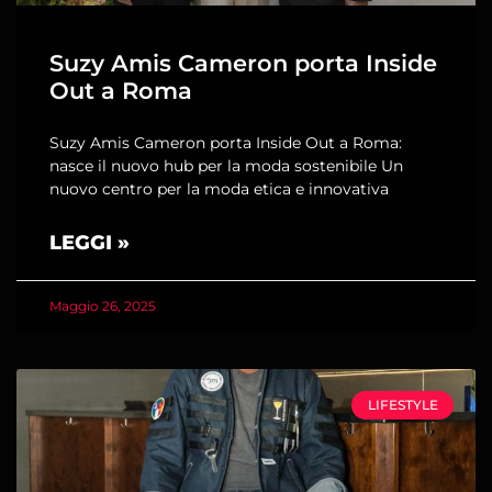
Suzy Amis Cameron porta Inside
Out a Roma
Suzy Amis Cameron porta Inside Out a Roma:
nasce il nuovo hub per la moda sostenibile Un
nuovo centro per la moda etica e innovativa
LEGGI »
Maggio 26, 2025
LIFESTYLE