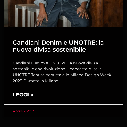
Candiani Denim e UNOTRE: la
nuova divisa sostenibile
Candiani Denim e UNOTRE: la nuova divisa
sostenibile che rivoluziona il concetto di stile
UNOTRE Tenuta debutta alla Milano Design Week
2025 Durante la Milano
LEGGI »
Aprile 7, 2025