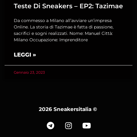
Teste Di Sneakers – EP2: Tazimae
Da commesso a Milano all’avviare un’impresa
Online. La storia di Tazimae è fatta di passione,
sacrifici e sogni realizzati. Nome: Manuel Città:
Milano Occupazione: Imprenditore
LEGGI »
Gennaio 23, 2023
2026 Sneakersitalia
©