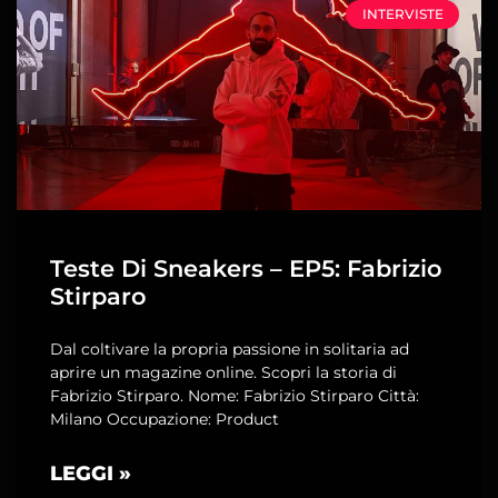
INTERVISTE
Teste Di Sneakers – EP5: Fabrizio
Stirparo
Dal coltivare la propria passione in solitaria ad
aprire un magazine online. Scopri la storia di
Fabrizio Stirparo. Nome: Fabrizio Stirparo Città:
Milano Occupazione: Product
LEGGI »