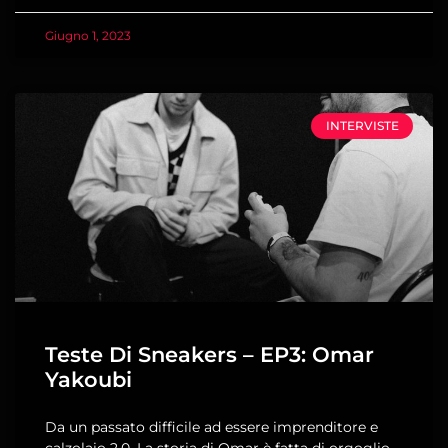
Giugno 1, 2023
INTERVISTE
Teste Di Sneakers – EP3: Omar
Yakoubi
Da un passato difficile ad essere imprenditore e