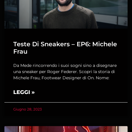
Teste Di Sneakers – EP6: Michele
Frau
Da Mede rincorrendo i suoi sogni sino a disegnare
una sneaker per Roger Federer. Scopri la storia di
Michele Frau, Footwear Designer di On. Nome:
LEGGI »
Giugno 28, 2023