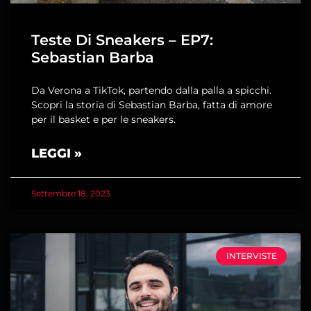
Teste Di Sneakers – EP7:
Sebastian Barba
Da Verona a TikTok, partendo dalla palla a spicchi.
Scopri la storia di Sebastian Barba, fatta di amore
per il basket e per le sneakers.
LEGGI »
Settembre 18, 2023
INTERVISTE