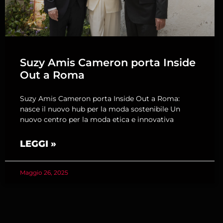
Suzy Amis Cameron porta Inside
Out a Roma
Suzy Amis Cameron porta Inside Out a Roma:
nasce il nuovo hub per la moda sostenibile Un
nuovo centro per la moda etica e innovativa
LEGGI »
Maggio 26, 2025