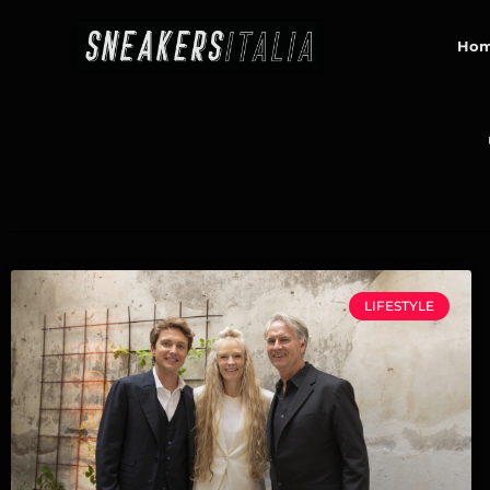
contenuto
Ho
LIFESTYLE