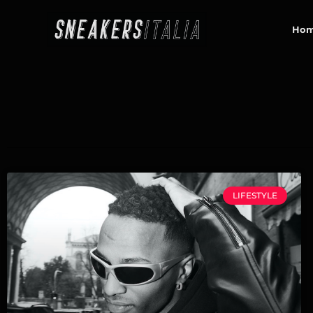
contenuto
Ho
LIFESTYLE