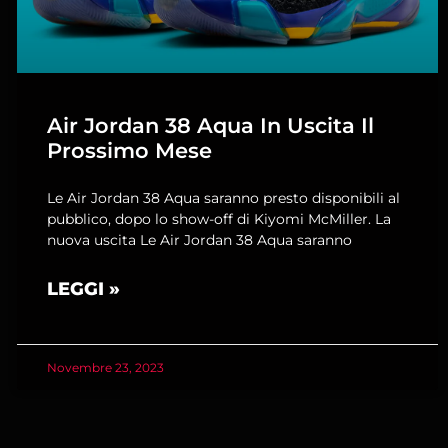
Air Jordan 38 Aqua In Uscita Il
Prossimo Mese
Le Air Jordan 38 Aqua saranno presto disponibili al
pubblico, dopo lo show-off di Kiyomi McMiller. La
nuova uscita Le Air Jordan 38 Aqua saranno
LEGGI »
Novembre 23, 2023