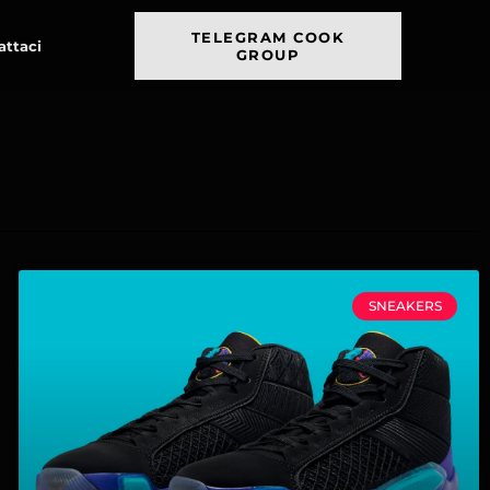
TELEGRAM COOK
attaci
GROUP
SNEAKERS