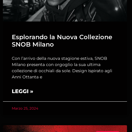
Esplorando la Nuova Collezione
SNOB Milano
Con l’arrivo della nuova stagione estiva, SNOB
Milano presenta con orgoglio la sua ultima
collezione di occhiali da sole. Design Ispirato agli
Anni Ottanta e
LEGGI »
Marzo 25, 2024