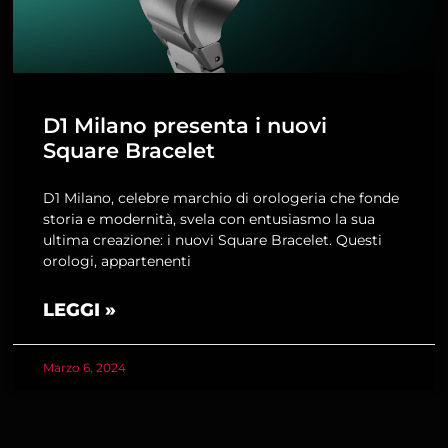
D1 Milano presenta i nuovi
Square Bracelet
D1 Milano, celebre marchio di orologeria che fonde
storia e modernità, svela con entusiasmo la sua
ultima creazione: i nuovi Square Bracelet. Questi
orologi, appartenenti
LEGGI »
Marzo 6, 2024