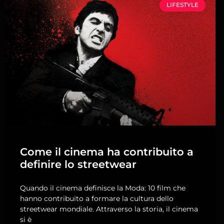
LIFESTYLE
Come il cinema ha contribuito a
definire lo streetwear
Quando il cinema definisce la Moda: 10 film che
hanno contribuito a formare la cultura dello
streetwear mondiale. Attraverso la storia, il cinema
si è