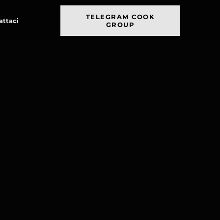
TELEGRAM COOK
attaci
GROUP