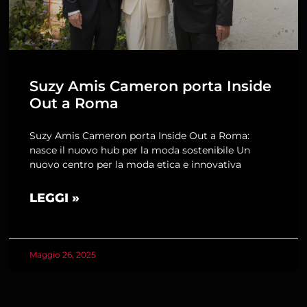
Suzy Amis Cameron porta Inside
Out a Roma
Suzy Amis Cameron porta Inside Out a Roma:
nasce il nuovo hub per la moda sostenibile Un
nuovo centro per la moda etica e innovativa
LEGGI »
Maggio 26, 2025